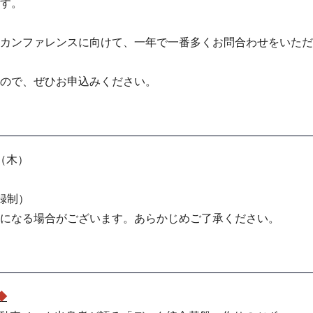
す。
カンファレンスに向けて、一年で一番多くお問合わせをいただ
ので、ぜひお申込みください。
日（木）
録制）
になる場合がございます。あらかじめご了承ください。
4◆