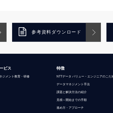
参考資料ダウンロード
ービス
特徴
ネジメント教育・研修
NTTデータ バリュー・エンジニアのこだ
データマネジメント手法
課題と解決方法の紹介
見積～開始までの手順
進め方・アプローチ