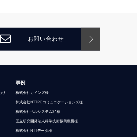
お問い合わせ
事例
わり
株式会社カインズ様
株式会社NTTPCコミュニケーションズ様
株式会社ベルシステム24様
国立研究開発法人科学技術振興機構様
株式会社NTTデータ様