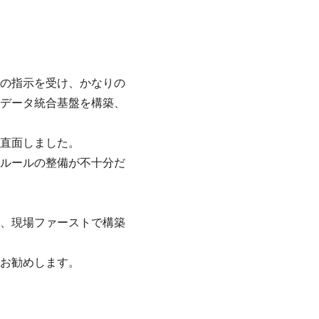
の指示を受け、かなりの
データ統合基盤を構築、
直面しました。
ルールの整備が不十分だ
、現場ファーストで構築
お勧めします。