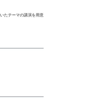
いたテーマの講演を用意