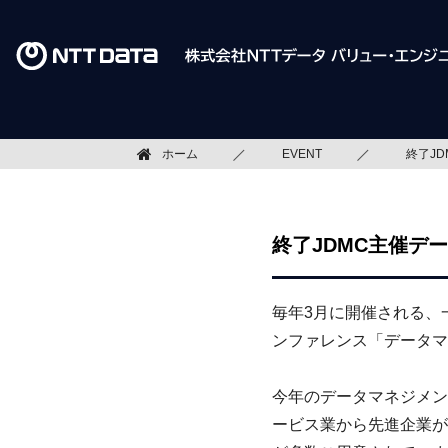
ホーム
EVENT
終了JD
終了JDMC主催デー
毎年3月に開催される、
ンファレンス「データマ
今年のデータマネジメン
ービス業から先進企業が