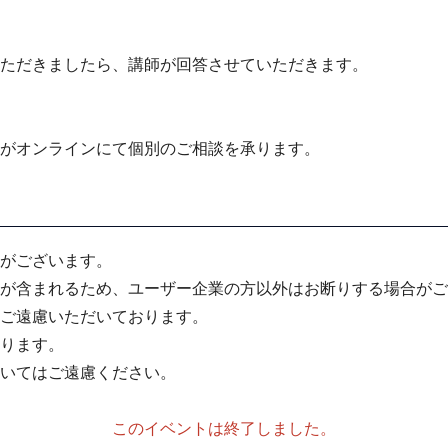
ただきましたら、講師
が回答させていただきます。
がオンラインにて個別のご相談を承ります。
がございます。
が含まれるため、ユーザー企業の方以外はお断りする場合がご
ご遠慮いただいております。
ります。
いてはご遠慮ください。
このイベントは終了しました。