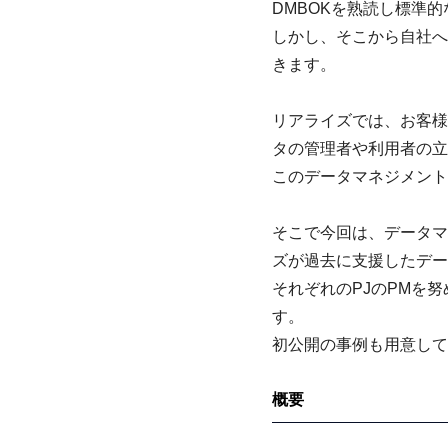
DMBOKを熟読し標準
しかし、
そこから自社へ
きます。
リアライズでは、お客様
タの管理者や利用者の立
このデータマネジメント
そこで今回は、データマ
ズが過去に支援したデー
それぞれのPJのPMを
す。
初公開の事例も用意して
概要