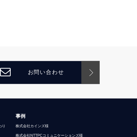
お問い合わせ
事例
わり
株式会社カインズ様
株式会社NTTPCコミュニケーションズ様