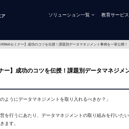
ソリューション一覧
教育サービス
6/4Webセミナー】成功のコツを伝授！課題別データマネジメント事例を一挙公開！
セミナー】成功のコツを伝授！課題別データマネジメ
のようにデータマネジメントを取り入れるべきか？」
営を行うにあたり、
データマネジメントの取り組みを行いたい
きます。