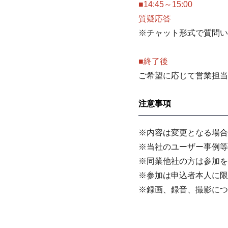
■14:45～15:00
質疑応答
※チャット形式で質問い
■終了後
ご希望に応じて営業担当
注意事項
※内容は変更となる場合
※当社のユーザー事例等
※同業他社の方は参加を
※参加は申込者本人に限
※録画、録音、撮影につ