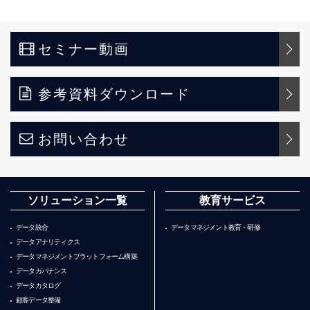
セミナー動画
参考資料ダウンロード
お問い合わせ
ソリューション一覧
教育サービス
データ統合
データマネジメント教育・研修
データアナリティクス
データマネジメントプラットフォーム構築
データガバナンス
データカタログ
顧客データ整備