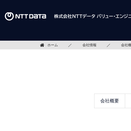
ホーム
会社情報
会社
会社概要