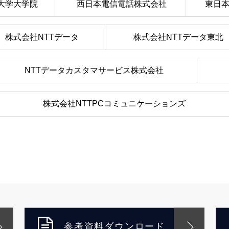
大学大学院
西日本電信電話株式会社
東日
株式会社NTTデータ
株式会社NTTデータ東北
NTTデータカスタマサービス株式会社
株式会社NTTPCコミュニケーションズ
参考資料ダウンロード