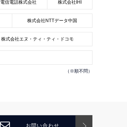
本電信電話株式会社
株式会社IHI
株式会社NTTデータ中国
株式会社エヌ・ティ・ティ・ドコモ
（※順不問）
お問い合わせ