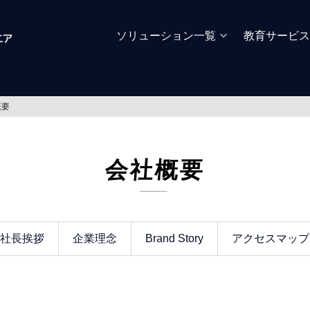
ソリューション一覧
教育サービス
概要
会社概要
社長挨拶
企業理念
Brand Story
アクセスマップ