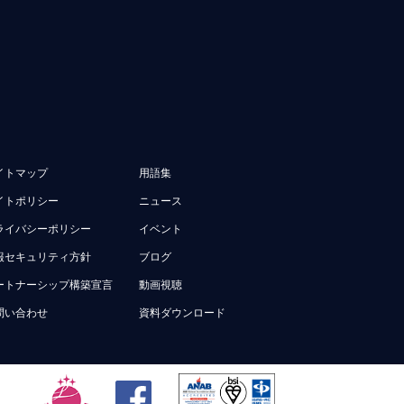
イトマップ
用語集
イトポリシー
ニュース
ライバシーポリシー
イベント
報セキュリティ方針
ブログ
ートナーシップ構築宣言
動画視聴
問い合わせ
資料ダウンロード