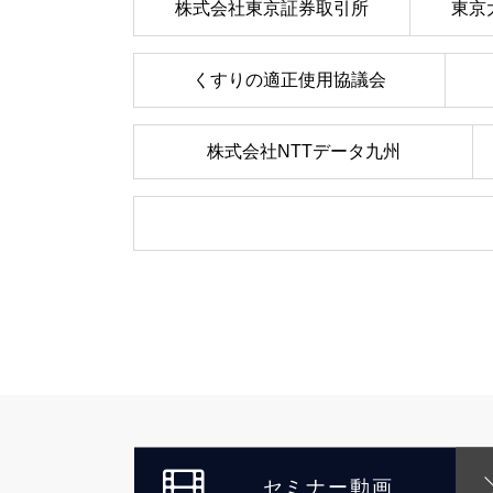
株式会社東京証券取引所
東京
くすりの適正使用協議会
株式会社NTTデータ九州
セミナー動画