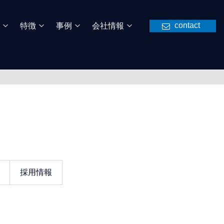
contact
特徴
事例
会社情報
採用情報