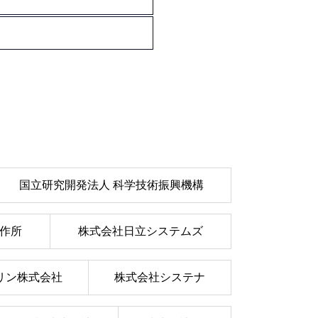
国立研究開発法人 科学技術振興機構
作所
株式会社日立システムズ
リン株式会社
株式会社システナ