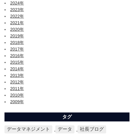
2024年
2023年
2022年
2021年
2020年
2019年
2018年
2017年
2016年
2015年
2014年
2013年
2012年
2011年
2010年
2009年
タグ
データマネジメント
データ
社長ブログ