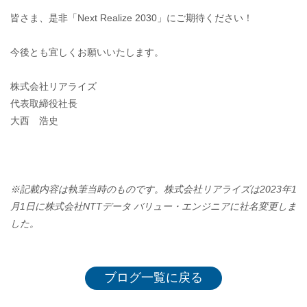
皆さま、是非「Next Realize 2030」にご期待ください！
今後とも宜しくお願いいたします。
株式会社リアライズ
代表取締役社長
大西 浩史
※記載内容は執筆当時のものです。株式会社リアライズは2023年1
月1日に株式会社NTTデータ バリュー・エンジニアに社名変更しま
した。
ブログ一覧に戻る