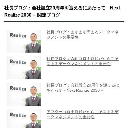
社長ブログ：会社設立20周年を迎えるにあたって－Next
Realize 2030－ 関連ブログ