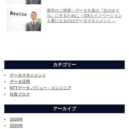
カテゴリー
データマネジメント
データ活用
NTTデータ バリュー・エンジニア
社長ブログ
アーカイブ
2026年
2025年