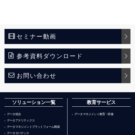
セミナー動画
参考資料ダウンロード
お問い合わせ
ソリューション一覧
教育サービス
データ統合
データマネジメント教育・研修
データアナリティクス
データマネジメントプラットフォーム構築
データガバナンス