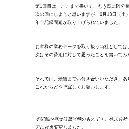
第1回目は、ここまで書いて、もう既に随分
次の回にしようと思いますが、6月13日（土
年金記録問題が取り上げられていました。
お客様の業務データを取り扱う当社としては
次はその番組に対して思ったことを書いてみ
それでは、最後までお付き合いいただき、あ
これからどうぞ宜しくお願いします。
※記載内容は執筆当時のものです。株式会社リア
アに社名変更しました。