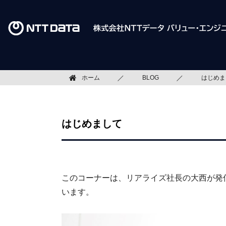
ホーム
BLOG
はじめま
はじめまして
このコーナーは、リアライズ社長の大西が発
います。