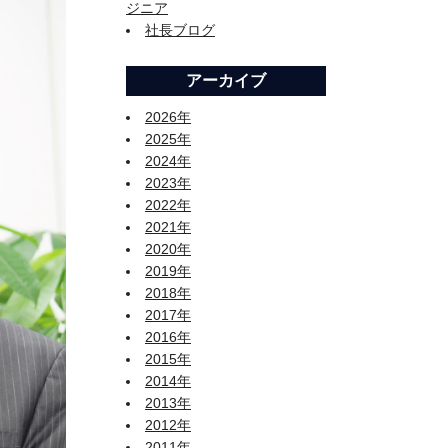
ジニア
社長ブログ
アーカイブ
2026年
2025年
2024年
2023年
2022年
2021年
2020年
2019年
2018年
2017年
2016年
2015年
2014年
2013年
2012年
2011年