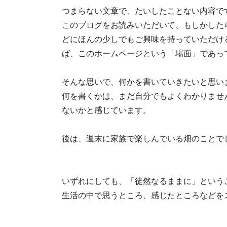
つまらない文章で、たいしたことない内容で
このブログをお読みいただいて、もしかした
どにほんの少しでもご興味を持っていただけ
ば、このホームページという「場面」であっ
そんな思いで、何かを書いていきたいと思い
何を書くかは、まだ自分でもよくわかりませ
ないかと感じています。
後は、週末に家族で楽しんでいる畑のことで
いずれにしても、「徒然なるままに」という
生活の中で思うところ、感じたところなどを