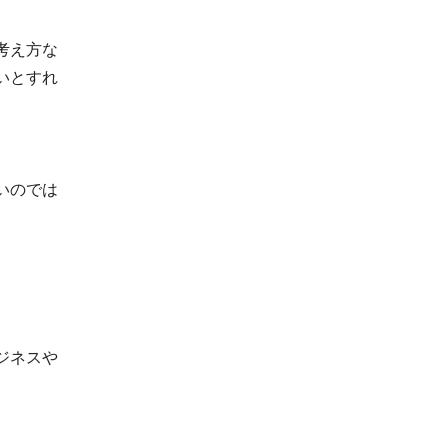
考え方な
いとすれ
いのでは
ジネスや