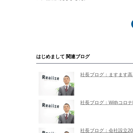
はじめまして 関連ブログ