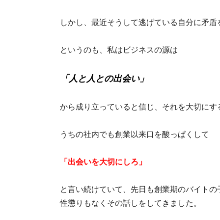
しかし、最近そうして逃げている自分に矛盾
というのも、私はビジネスの源は
「人と人との出会い」
から成り立っていると信じ、それを大切にす
うちの社内でも創業以来口を酸っぱくして
「出会いを大切にしろ」
と言い続けていて、先日も創業期のバイトの
性懲りもなくその話しをしてきました。