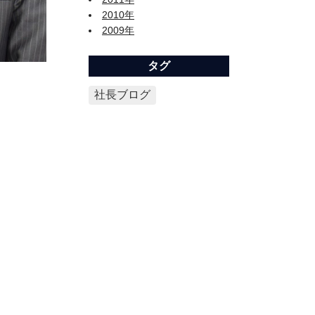
2010年
2009年
タグ
社長ブログ