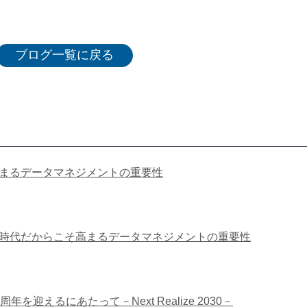
ブログ一覧に戻る