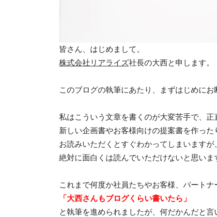
皆さん、はじめまして。
株式会社リアライズ
社長の大西と申します。
このブログの執筆にあたり、まずはじめにお
私はこういう文章を書くのが大変苦手で、正
新しい企画書やお客様向けの提案書を作った
お読みいただくとすぐわかってしまいますが
絶対に面白くは読んでいただけないと思いま
これまで何度か社員たちやお客様、パートナ
「大西さんもブログくらい書いたら」
と執筆を進められましたが、何だかんだと言