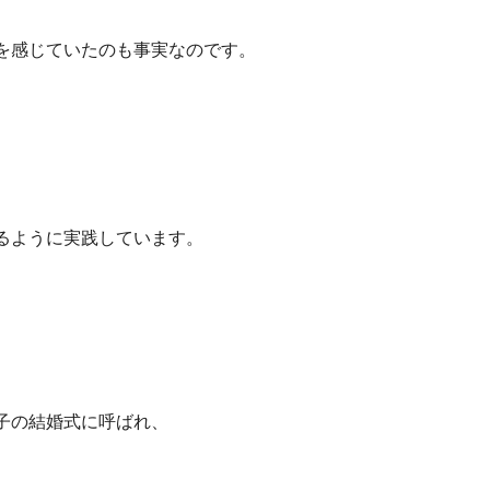
を感じていたのも事実なのです。
るように実践しています。
子の結婚式に呼ばれ、