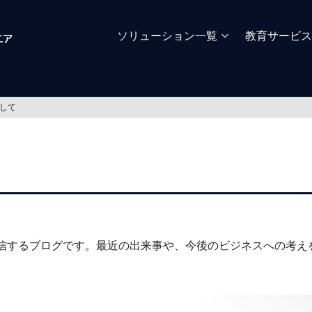
ソリューション一覧
教育サービス
して
信するブログです。最近の出来事や、今後のビジネスへの考え