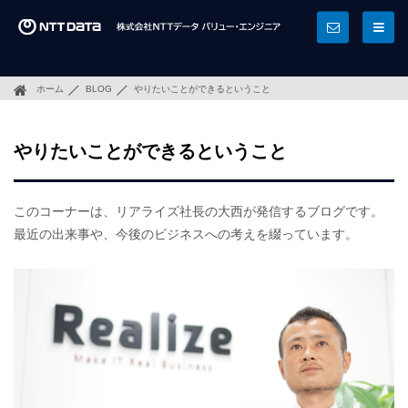
ホーム
BLOG
やりたいことができるということ
やりたいことができるということ
このコーナーは、リアライズ社長の大西が発信するブログです。
最近の出来事や、今後のビジネスへの考えを綴っています。