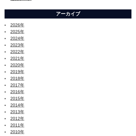
アーカイブ
2026年
2025年
2024年
2023年
2022年
2021年
2020年
2019年
2018年
2017年
2016年
2015年
2014年
2013年
2012年
2011年
2010年