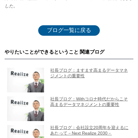
した。
ブログ一覧に戻る
やりたいことができるということ 関連ブログ