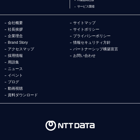
サービス業様
会社概要
サイトマップ
社長挨拶
サイトポリシー
企業理念
プライバシーポリシー
Brand Story
情報セキュリティ方針
アクセスマップ
パートナーシップ構築宣言
採用情報
お問い合わせ
用語集
ニュース
イベント
ブログ
動画視聴
資料ダウンロード