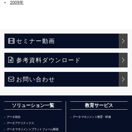
2009年
セミナー動画
参考資料ダウンロード
お問い合わせ
ソリューション一覧
教育サービス
データ統合
データマネジメント教育・研修
データアナリティクス
データマネジメントプラットフォーム構築