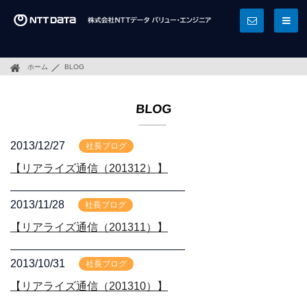
ホーム
BLOG
BLOG
2013/12/27
社長ブログ
【リアライズ通信（201312）】
2013/11/28
社長ブログ
【リアライズ通信（201311）】
2013/10/31
社長ブログ
【リアライズ通信（201310）】