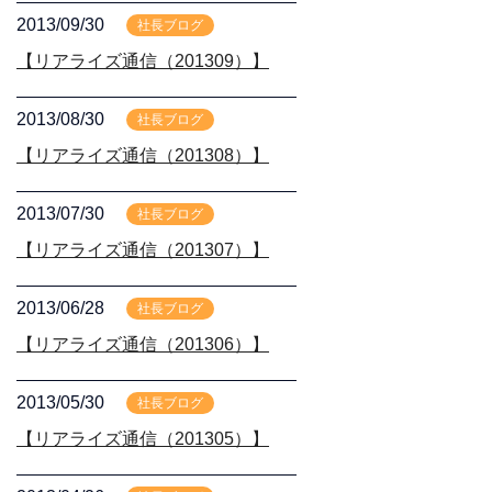
2013/09/30
社長ブログ
【リアライズ通信（201309）】
2013/08/30
社長ブログ
【リアライズ通信（201308）】
2013/07/30
社長ブログ
【リアライズ通信（201307）】
2013/06/28
社長ブログ
【リアライズ通信（201306）】
2013/05/30
社長ブログ
【リアライズ通信（201305）】