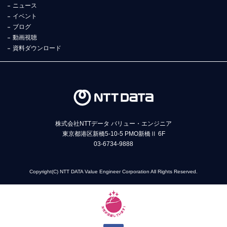
ニュース
イベント
ブログ
動画視聴
資料ダウンロード
株式会社NTTデータ バリュー・エンジニア
東京都港区新橋5-10-5 PMO新橋Ⅱ 6F
03-6734-9888
Copyright(C) NTT DATA Value Engineer Corporation All Rights Reserved.